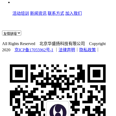
活动培训
新闻资讯
联系方式
加入我们
All Rights Reserved 北京华盛扬科技有限公司 Copyright
2020
京ICP备17055962号-1
｜
法律声明
｜
隐私政策
｜