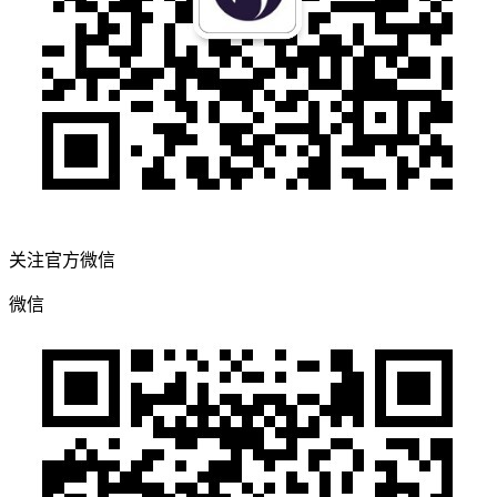
关注官方微信
微信