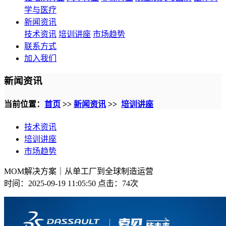
学与医疗
新闻资讯
技术资讯
培训讲座
市场趋势
联系方式
加入我们
新闻资讯
当前位置：
首页
>>
新闻资讯
>>
培训讲座
技术资讯
培训讲座
市场趋势
MOM解决方案｜从单工厂到全球制造运营
时间：2025-09-19 11:05:50 点击：
74次