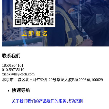
联系我们
18501954161
010-59735110
xiaox@hsy-tech.com
北京市西城区北三环中路甲29号华龙大厦B座2006室,100029
快速导航
关于我们
我们的产品
我们的服务
成功案例