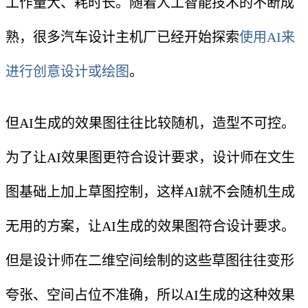
工作量大、耗时长。随着人工智能技术的不断成
熟，很多汽车设计主机厂已经开始
探索
使用AI来
进行创意设计或绘图
。
但AI生成的效果图往往比较随机，造型不可控。
为了让AI效果图更符合设计要求，设计师在文生
图基础上加上草图控制，这样AI就不会随机生成
无用的方案，让AI生成的效果图符合设计要求。
但是设计师在二维空间绘制的这些草图往往变形
夸张、空间占位不准确，所以AI生成的这种效果