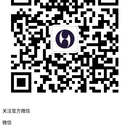
关注官方微信
微信