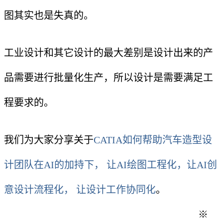
图其实也是失真的。
工业设计和其它设计的最大差别是设计出来的产
品需要进行批量化生产，所以设计是需要满足工
程要求的。
我们为大家分享关于
CATIA如何帮助汽车造型设
计团队在AI的加持下， 让AI绘图工程化，让AI创
意设计流程化， 让设计工作协同化
。
※