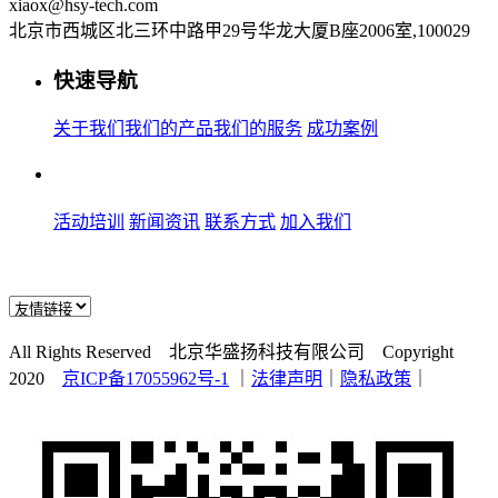
xiaox@hsy-tech.com
北京市西城区北三环中路甲29号华龙大厦B座2006室,100029
快速导航
关于我们
我们的产品
我们的服务
成功案例
活动培训
新闻资讯
联系方式
加入我们
All Rights Reserved 北京华盛扬科技有限公司 Copyright
2020
京ICP备17055962号-1
｜
法律声明
｜
隐私政策
｜