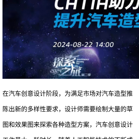
在汽车创意设计阶段，为满足市场对汽车造型推
陈出新的多样性要求，设计师需要绘制大量的草
图和效果图来探索各种造型方案，汽车创意设计