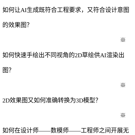
如何让AI生成既符合工程要求，又符合设计意图
的效果图？
※
如何快速手绘出不同视角的2D草绘供AI渲染出
图？
※
2D效果图又如何准确转换为3D模型？
※
如何在设计师——数模师——工程师之间开展无