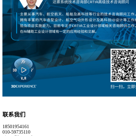
联系我们
18501954161
010-59735110