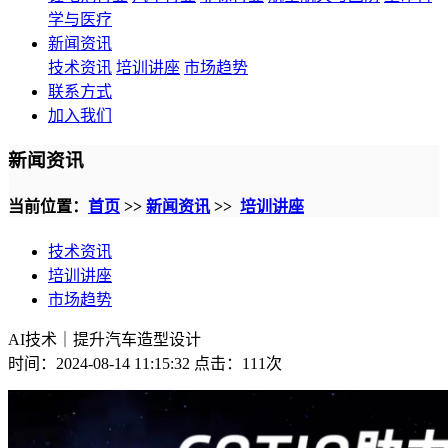
学与医疗
新闻资讯
技术资讯
培训讲座
市场趋势
联系方式
加入我们
新闻资讯
当前位置：
首页
>>
新闻资讯
>>
培训讲座
技术资讯
培训讲座
市场趋势
AI技术｜提升汽车造型设计
时间：2024-08-14 11:15:32 点击：
111次